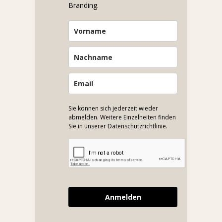
Branding.
Sie können sich jederzeit wieder
abmelden. Weitere Einzelheiten finden
Sie in unserer Datenschutzrichtlinie.
Anmelden