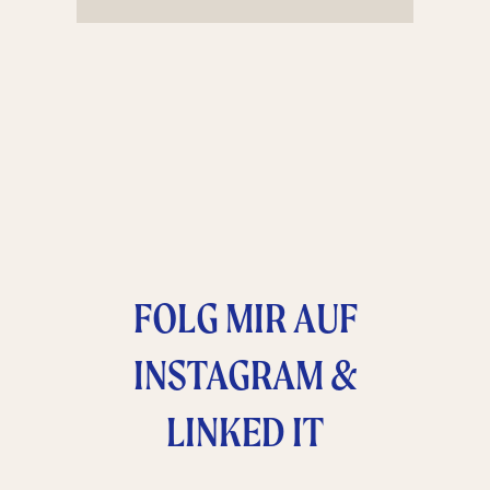
FOLG MIR AUF
INSTAGRAM &
LINKED IT