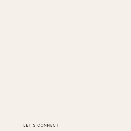
LET’S CONNECT