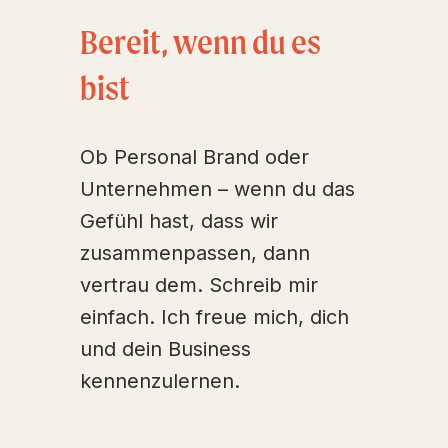
Bereit, wenn du es
bist
Ob Personal Brand oder
Unternehmen – wenn du das
Gefühl hast, dass wir
zusammenpassen, dann
vertrau dem. Schreib mir
einfach. Ich freue mich, dich
und dein Business
kennenzulernen.