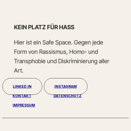
KEIN PLATZ FÜR HASS
Hier ist ein Safe Space. Gegen jede
Form von Rassismus, Homo- und
Transphobie und Diskriminierung aller
Art.
LINKED IN
INSTAGRAM
KONTAKT
DATENSCHUTZ
IMPRESSUM