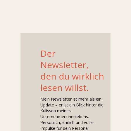
Der
Newsletter,
den du wirklich
lesen willst.
Mein Newsletter ist mehr als ein
Update – er ist ein Blick hinter die
Kulissen meines
Unternehmerinnenlebens.
Persönlich, ehrlich und voller
Impulse für dein Personal