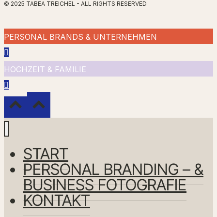
© 2025 TABEA TREICHEL - ALL RIGHTS RESERVED
PERSONAL BRANDS & UNTERNEHMEN
HOCHZEIT & FAMILIE
START
PERSONAL BRANDING – &
BUSINESS FOTOGRAFIE
KONTAKT