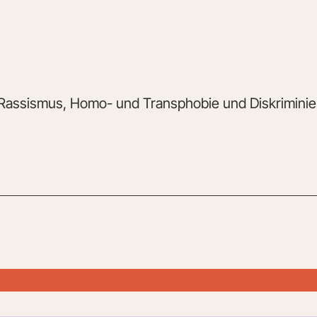
 Rassismus, Homo- und Transphobie und Diskriminier