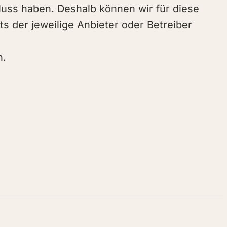
fluss haben. Deshalb können wir für diese
ts der jeweilige Anbieter oder Betreiber
n.