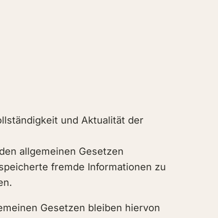
llständigkeit und Aktualität der
h den allgemeinen Gesetzen
gespeicherte fremde Informationen zu
en.
gemeinen Gesetzen bleiben hiervon