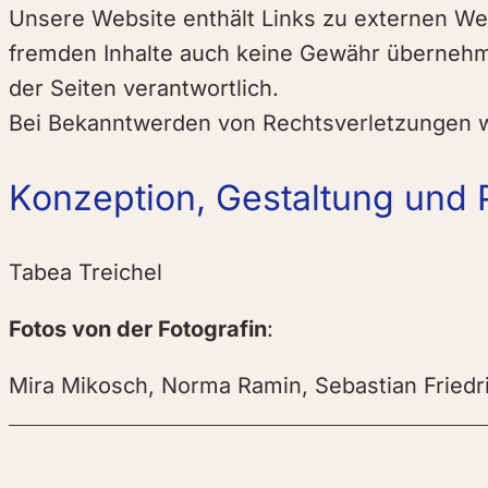
Unsere Website enthält Links zu externen Webs
fremden Inhalte auch keine Gewähr übernehmen.
der Seiten verantwortlich.
Bei Bekanntwerden von Rechtsverletzungen w
Konzeption, Gestaltung und
Tabea Treichel
Fotos von der Fotografin
:
Mira Mikosch, Norma Ramin, Sebastian Friedr