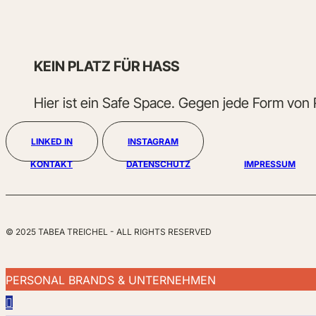
KEIN PLATZ FÜR HASS
Hier ist ein Safe Space. Gegen jede Form von
LINKED IN
INSTAGRAM
KONTAKT
DATENSCHUTZ
IMPRESSUM
© 2025 TABEA TREICHEL - ALL RIGHTS RESERVED
PERSONAL BRANDS & UNTERNEHMEN