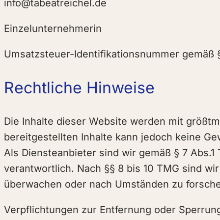
info@tabeatreichel.de
Einzelunternehmerin
Umsatzsteuer-Identifikationsnummer gemäß
Rechtliche Hinweise
Die Inhalte dieser Website werden mit größtmögl
bereitgestellten Inhalte kann jedoch keine
Als Diensteanbieter sind wir gemäß § 7 Abs.1
verantwortlich. Nach §§ 8 bis 10 TMG sind wir
überwachen oder nach Umständen zu forschen,
Verpflichtungen zur Entfernung oder Sperrun