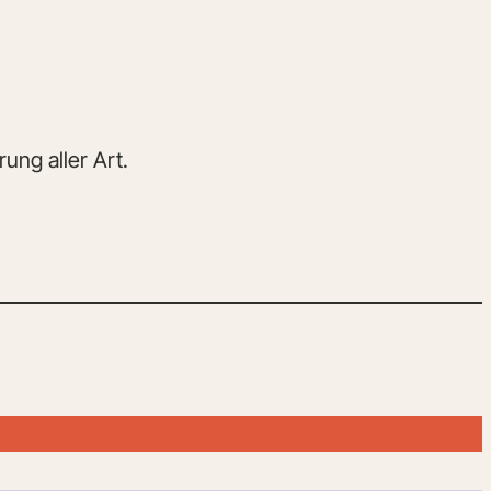
ung aller Art.