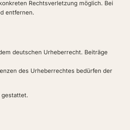
 konkreten Rechtsverletzung möglich. Bei
d entfernen.
n dem deutschen Urheberrecht. Beiträge
Grenzen des Urheberrechtes bedürfen der
gestattet.