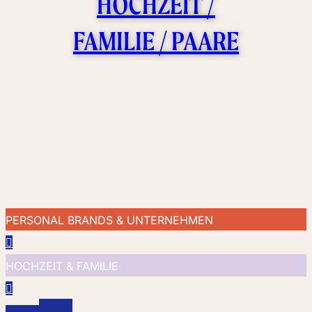
HOCHZEIT /
FAMILIE / PAARE
PERSONAL BRANDS & UNTERNEHMEN
HOCHZEIT & FAMILIE